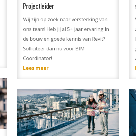
Projectleider
Wij zijn op zoek naar versterking van
ons team! Heb jij al 5+ jaar ervaring in
g
de bouw en goede kennis van Revit?
Solliciteer dan nu voor BIM
Coördinator!
Lees meer