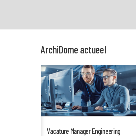
ArchiDome actueel
Vacature Manager Engineering