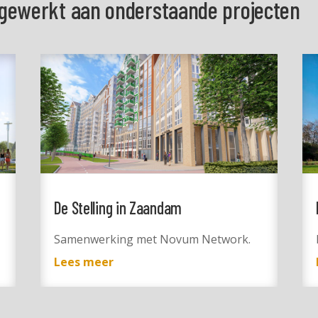
gewerkt aan onderstaande projecten
De Stelling in Zaandam
Samenwerking met Novum Network.
Lees meer