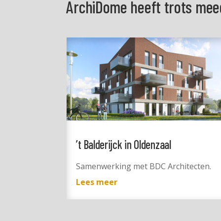
ArchiDome heeft trots mee
’t Balderijck in Oldenzaal
Samenwerking met BDC Architecten.
Lees meer