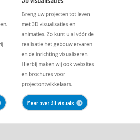
Breng uw projecten tot leven
en.
met 3D visualisaties en
animaties. Zo kunt u al vóór de
ij
realisatie het gebouw ervaren
n
en de inrichting visualiseren.
Hierbij maken wij ook websites
en brochures voor
projectontwikkelaars.
Meer over 3D visuals