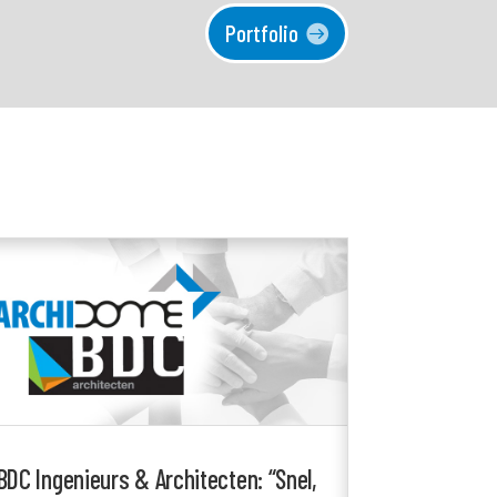
Portfolio
BDC Ingenieurs & Architecten: “Snel,