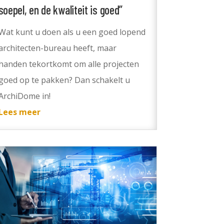
soepel, en de kwaliteit is goed”
Wat kunt u doen als u een goed lopend
architecten-bureau heeft, maar
handen tekortkomt om alle projecten
goed op te pakken? Dan schakelt u
ArchiDome in!
Lees meer