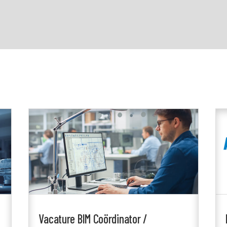
Vacature BIM Coördinator /