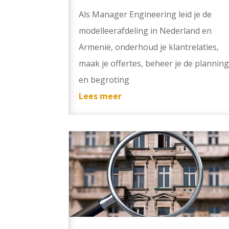
Als Manager Engineering leid je de
modelleerafdeling in Nederland en
Armenië, onderhoud je klantrelaties,
maak je offertes, beheer je de plannin
en begroting
Lees meer