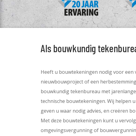
Als bouwkundig tekenbure
Heeft u bouwtekeningen nodig voor een 
nieuwbouwproject of een herbestemmings
bouwkundig tekenbureau met jarenlange 
technische bouwtekeningen. Wij helpen u
geven u waar nodig advies, en creëren b
Met deze bouwtekeningen kunt u vervol
omgevingsvergunning of bouwvergunnin