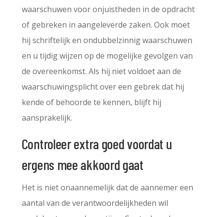
waarschuwen voor onjuistheden in de opdracht
of gebreken in aangeleverde zaken. Ook moet
hij schriftelijk en ondubbelzinnig waarschuwen
en u tijdig wijzen op de mogelijke gevolgen van
de overeenkomst. Als hij niet voldoet aan de
waarschuwingsplicht over een gebrek dat hij
kende of behoorde te kennen, blijft hij
aansprakelijk.
Controleer extra goed voordat u
ergens mee akkoord gaat
Het is niet onaannemelijk dat de aannemer een
aantal van de verantwoordelijkheden wil