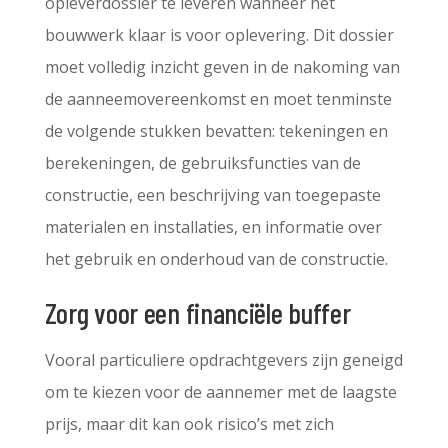
opleverdossier te leveren wanneer het
bouwwerk klaar is voor oplevering. Dit dossier
moet volledig inzicht geven in de nakoming van
de aanneemovereenkomst en moet tenminste
de volgende stukken bevatten: tekeningen en
berekeningen, de gebruiksfuncties van de
constructie, een beschrijving van toegepaste
materialen en installaties, en informatie over
het gebruik en onderhoud van de constructie.
Zorg voor een financiële buffer
Vooral particuliere opdrachtgevers zijn geneigd
om te kiezen voor de aannemer met de laagste
prijs, maar dit kan ook risico’s met zich