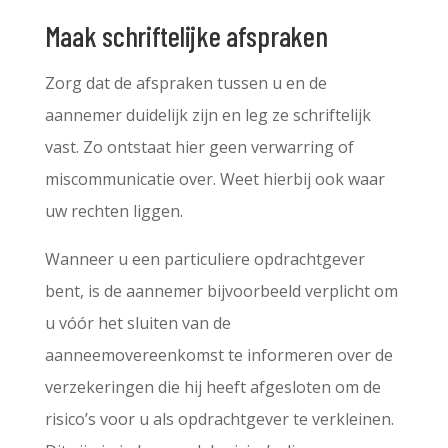
Maak schriftelijke afspraken
Zorg dat de afspraken tussen u en de
aannemer duidelijk zijn en leg ze schriftelijk
vast. Zo ontstaat hier geen verwarring of
miscommunicatie over. Weet hierbij ook waar
uw rechten liggen.
Wanneer u een particuliere opdrachtgever
bent, is de aannemer bijvoorbeeld verplicht om
u vóór het sluiten van de
aanneemovereenkomst te informeren over de
verzekeringen die hij heeft afgesloten om de
risico’s voor u als opdrachtgever te verkleinen.