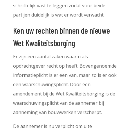
schriftelijk vast te leggen zodat voor beide
partijen duidelijk is wat er wordt verwacht.
Ken uw rechten binnen de nieuwe
Wet Kwaliteitsborging
Er zijn een aantal zaken waar u als
opdrachtgever recht op heeft. Bovengenoemde
informatieplicht is er een van, maar zo is er ook
een waarschuwingsplicht. Door een
amendement bij de Wet Kwaliteitsborging is de
waarschuwingsplicht van de aannemer bij
aanneming van bouwwerken verscherpt.
De aannemer is nu verplicht om u te