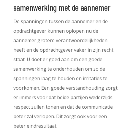
samenwerking met de aannemer
De spanningen tussen de aannemer en de
opdrachtgever kunnen oplopen nu de
aannemer grotere verantwoordelijkheden
heeft en de opdrachtgever vaker in zijn recht
staat. U doet er goed aan om een goede
samenwerking te onderhouden om zo de
spanningen laag te houden en irritaties te
voorkomen. Een goede verstandhouding zorgt
er immers voor dat beide partijen wederzijds
respect zullen tonen en dat de communicatie
beter zal verlopen. Dit zorgt ook voor een
beter eindresultaat.