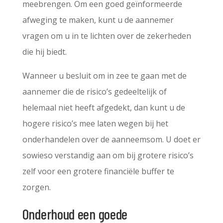
meebrengen. Om een goed geïnformeerde
afweging te maken, kunt u de aannemer
vragen om u in te lichten over de zekerheden
die hij biedt.
Wanneer u besluit om in zee te gaan met de
aannemer die de risico’s gedeeltelijk of
helemaal niet heeft afgedekt, dan kunt u de
hogere risico’s mee laten wegen bij het
onderhandelen over de aanneemsom. U doet er
sowieso verstandig aan om bij grotere risico’s
zelf voor een grotere financiële buffer te
zorgen.
Onderhoud een goede