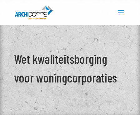
Wet kwaliteitsborging
voor woningcorporaties