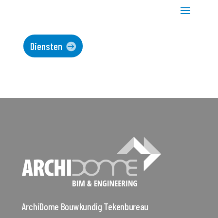
Diensten
ArchiDome Bouwkundig Tekenbureau