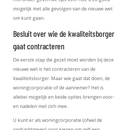
mogelijk met alle gevolgen van de nieuwe wet
om kunt gaan.
Besluit over wie de kwaliteitsborger
gaat contracteren
De eerste stap die gezet moet worden bij deze
nieuwe wet is het contracteren van de
kwaliteitsborger. Maar wie gaat dat doen, de
woningcorporatie of de aannemer? Het is
allebei mogelijk en beide opties brengen voor-
en nadelen met zich mee.
U kunt er als woningcorporatie (ofwel de
opdrachtgever) voor kiezen om zelf een