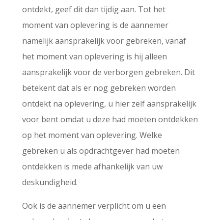
ontdekt, geef dit dan tijdig aan. Tot het
moment van oplevering is de aannemer
namelijk aansprakelijk voor gebreken, vanaf
het moment van oplevering is hij alleen
aansprakelijk voor de verborgen gebreken. Dit
betekent dat als er nog gebreken worden
ontdekt na oplevering, u hier zelf aansprakelijk
voor bent omdat u deze had moeten ontdekken
op het moment van oplevering. Welke
gebreken u als opdrachtgever had moeten
ontdekken is mede afhankelijk van uw
deskundigheid.
Ook is de aannemer verplicht om u een