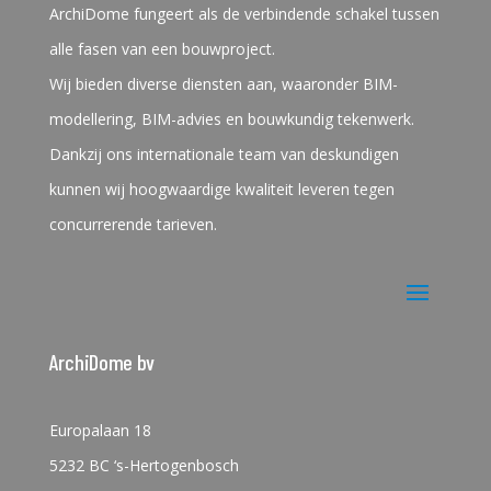
ArchiDome fungeert als de verbindende schakel tussen
alle fasen van een bouwproject.
Wij bieden diverse diensten aan, waaronder BIM-
modellering, BIM-advies en bouwkundig tekenwerk.
Dankzij ons internationale team van deskundigen
kunnen wij hoogwaardige kwaliteit leveren tegen
concurrerende tarieven.
ArchiDome bv
Europalaan 18
5232 BC ‘s-Hertogenbosch