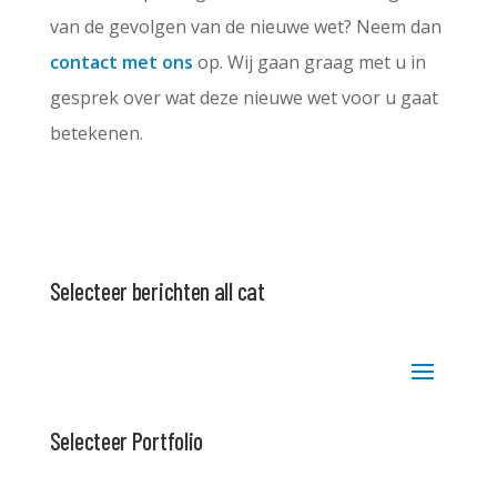
van de gevolgen van de nieuwe wet? Neem dan
contact met ons
op. Wij gaan graag met u in
gesprek over wat deze nieuwe wet voor u gaat
betekenen.
Selecteer berichten all cat
Selecteer Portfolio