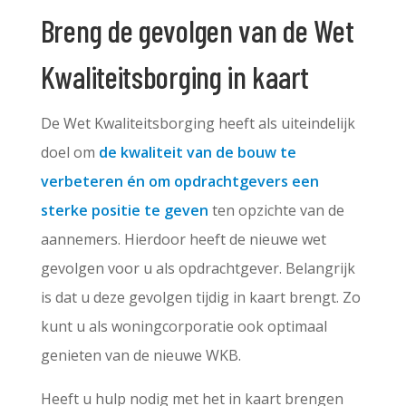
Breng de gevolgen van de Wet
Kwaliteitsborging in kaart
De Wet Kwaliteitsborging heeft als uiteindelijk
doel om
de kwaliteit van de bouw te
verbeteren én om opdrachtgevers een
sterke positie te geven
ten opzichte van de
aannemers. Hierdoor heeft de nieuwe wet
gevolgen voor u als opdrachtgever. Belangrijk
is dat u deze gevolgen tijdig in kaart brengt. Zo
kunt u als woningcorporatie ook optimaal
genieten van de nieuwe WKB.
Heeft u hulp nodig met het in kaart brengen