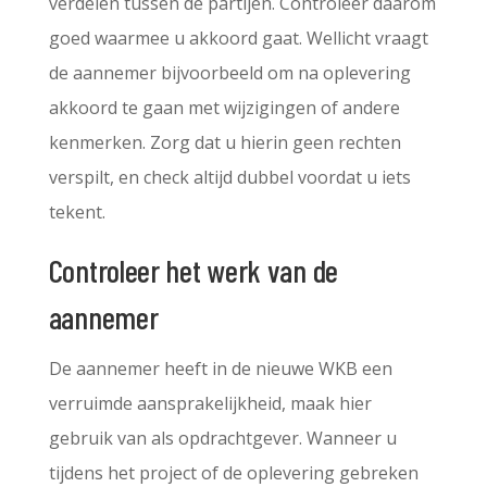
verdelen tussen de partijen. Controleer daarom
goed waarmee u akkoord gaat. Wellicht vraagt
de aannemer bijvoorbeeld om na oplevering
akkoord te gaan met wijzigingen of andere
kenmerken. Zorg dat u hierin geen rechten
verspilt, en check altijd dubbel voordat u iets
tekent.
Controleer het werk van de
aannemer
De aannemer heeft in de nieuwe WKB een
verruimde aansprakelijkheid, maak hier
gebruik van als opdrachtgever. Wanneer u
tijdens het project of de oplevering gebreken