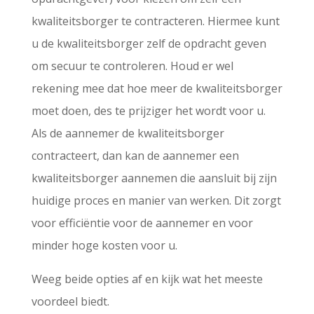
kwaliteitsborger te contracteren. Hiermee kunt
u de kwaliteitsborger zelf de opdracht geven
om secuur te controleren. Houd er wel
rekening mee dat hoe meer de kwaliteitsborger
moet doen, des te prijziger het wordt voor u.
Als de aannemer de kwaliteitsborger
contracteert, dan kan de aannemer een
kwaliteitsborger aannemen die aansluit bij zijn
huidige proces en manier van werken. Dit zorgt
voor efficiëntie voor de aannemer en voor
minder hoge kosten voor u.
Weeg beide opties af en kijk wat het meeste
voordeel biedt.