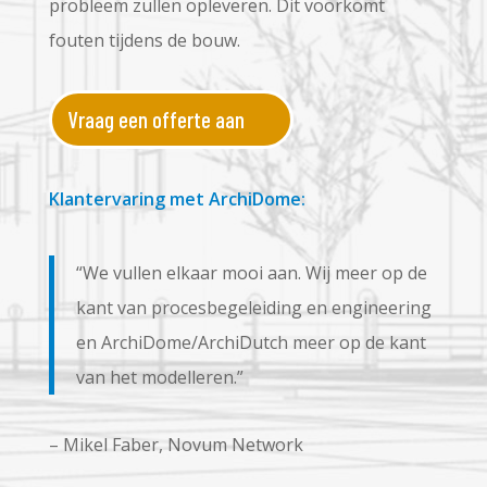
probleem zullen opleveren. Dit voorkomt
fouten tijdens de bouw.
Vraag een offerte aan
Klantervaring met ArchiDome:
“We vullen elkaar mooi aan. Wij meer op de
kant van procesbegeleiding en engineering
en ArchiDome/ArchiDutch meer op de kant
van het modelleren.”
– Mikel Faber, Novum Network