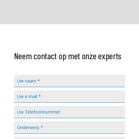
Neem contact op met onze experts