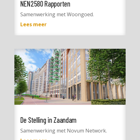
NEN2580 Rapporten
Samenwerking met Woongoed.
Lees meer
De Stelling in Zaandam
Samenwerking met Novum Network.