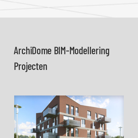
ArchiDome BIM-Modellering
Projecten