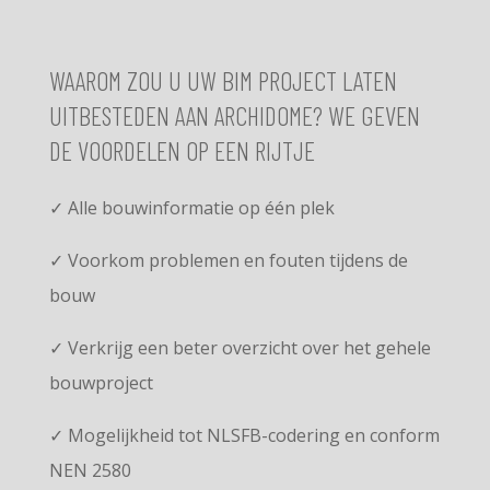
WAAROM ZOU U UW BIM PROJECT LATEN
UITBESTEDEN AAN ARCHIDOME? WE GEVEN
DE VOORDELEN OP EEN RIJTJE
✓ Alle bouwinformatie op één plek
✓ Voorkom problemen en fouten tijdens de
bouw
✓ Verkrijg een beter overzicht over het gehele
bouwproject
✓ Mogelijkheid tot NLSFB-codering en conform
NEN 2580