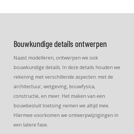
Bouwkundige details ontwerpen
Naast modelleren, ontwerpen we ook
bouwkundige details. In deze details houden we
rekening met verschillende aspecten: met de
architectuur, wetgeving, bouwfysica,
constructie, en meer. Het maken van een
bouwbesluit toetsing nemen we altijd mee.
Hiermee voorkomen we ontwerpwijzigingen in
een latere fase.