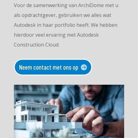
Voor de samenwerking van ArchiDome met u
als opdrachtgever, gebruiken we alles wat
Autodesk in haar portfolio heeft. We hebben
hierdoor veel ervaring met Autodesk
Construction Cloud.
Neem contact met ons op