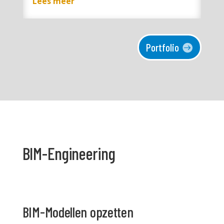
Lees meer
Portfolio
BIM-Engineering
BIM-Modellen opzetten