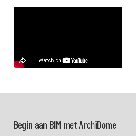
Begin aan BIM met ArchiDome