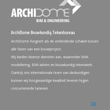
ArchiDome Bouwkundig Tekenbureau
ArchiDome fungeert als de verbindende schakel tussen
alle fasen van een bouwproject.
Wij bieden diverse diensten aan, waaronder BIM-
modellering, BIM-advies en bouwkundig tekenwerk.
Dankzij ons internationale team van deskundigen
kunnen wij hoogwaardige kwaliteit leveren tegen
concurrerende tarieven.