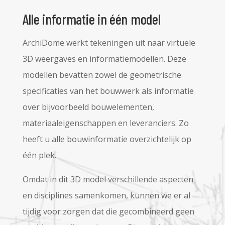
Alle informatie in één model
ArchiDome werkt tekeningen uit naar virtuele
3D weergaves en informatiemodellen. Deze
modellen bevatten zowel de geometrische
specificaties van het bouwwerk als informatie
over bijvoorbeeld bouwelementen,
materiaaleigenschappen en leveranciers. Zo
heeft u alle bouwinformatie overzichtelijk op
één plek.
Omdat in dit 3D model verschillende aspecten
en disciplines samenkomen, kunnen we er al
tijdig voor zorgen dat die gecombineerd geen