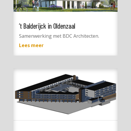
’t Balderijck in Oldenzaal
Samenwerking met BDC Architecten.
Lees meer