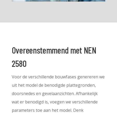
Overeenstemmend met NEN
2580
Voor de verschillende bouwfases genereren we
uit het model de benodigde plattegronden,
doorsnedes en gevelaanzichten. Afhankelijk
wat er benodigd is, voegen we verschillende
parameters toe aan het model. Denk