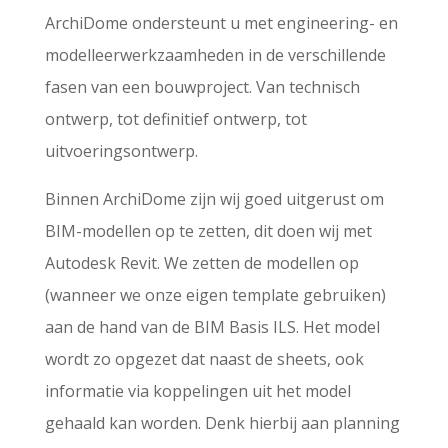
ArchiDome ondersteunt u met engineering- en
modelleerwerkzaamheden in de verschillende
fasen van een bouwproject. Van technisch
ontwerp, tot definitief ontwerp, tot
uitvoeringsontwerp.
Binnen ArchiDome zijn wij goed uitgerust om
BIM-modellen op te zetten, dit doen wij met
Autodesk Revit. We zetten de modellen op
(wanneer we onze eigen template gebruiken)
aan de hand van de BIM Basis ILS. Het model
wordt zo opgezet dat naast de sheets, ook
informatie via koppelingen uit het model
gehaald kan worden. Denk hierbij aan planning