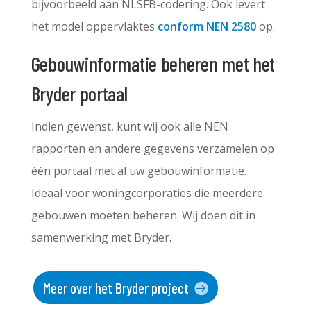
bijvoorbeeld aan NLSFB-codering. Ook levert
het model oppervlaktes
conform NEN 2580
op.
Gebouwinformatie beheren met het
Bryder portaal
Indien gewenst, kunt wij ook alle NEN
rapporten en andere gegevens verzamelen op
één portaal met al uw gebouwinformatie.
Ideaal voor woningcorporaties die meerdere
gebouwen moeten beheren. Wij doen dit in
samenwerking met Bryder.
Meer over het Bryder project