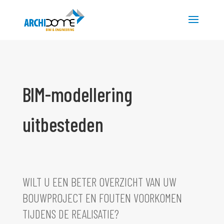
BIM-modellering
uitbesteden
WILT U EEN BETER OVERZICHT VAN UW
BOUWPROJECT EN FOUTEN VOORKOMEN
TIJDENS DE REALISATIE?