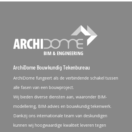
ArchiDome Bouwkundig Tekenbureau
ArchiDome fungeert als de verbindende schakel tussen
alle fasen van een bouwproject.
Wij bieden diverse diensten aan, waaronder BIM-
modellering, BIM-advies en bouwkundig tekenwerk.
Dankzij ons internationale team van deskundigen
kunnen wij hoogwaardige kwaliteit leveren tegen