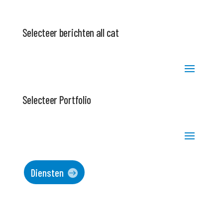
Selecteer berichten all cat
Selecteer Portfolio
Diensten