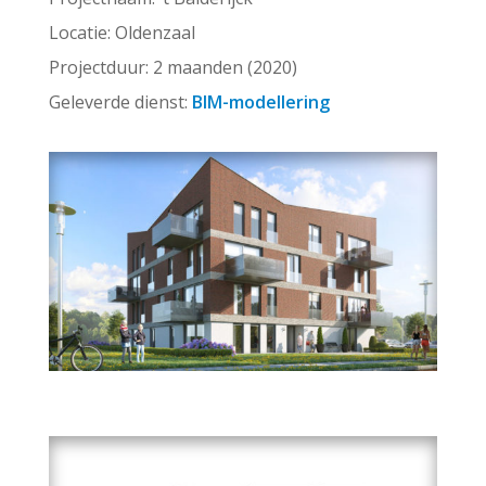
Locatie: Oldenzaal
Projectduur: 2 maanden (2020)
Geleverde dienst:
BIM-modellering