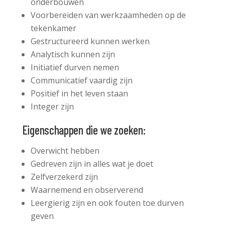
onderbouwen
Voorbereiden van werkzaamheden op de
tekenkamer
Gestructureerd kunnen werken
Analytisch kunnen zijn
Initiatief durven nemen
Communicatief vaardig zijn
Positief in het leven staan
Integer zijn
Eigenschappen die we zoeken:
Overwicht hebben
Gedreven zijn in alles wat je doet
Zelfverzekerd zijn
Waarnemend en observerend
Leergierig zijn en ook fouten toe durven
geven