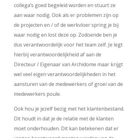
collega’s goed begeleid worden en stuurt ze
aan waar nodig. Ook als er problemen zijn op
de projecten en / of de werkvloer spring je bij
waar nodig en lost deze op. Zodoende ben je
dus verantwoordelijk voor het team zelf. Je legt
hierbij verantwoordelijkheid af aan de
Directeur / Eigenaar van Archidome maar krijgt
wel veel eigen verantwoordelijkheden in het
aansturen van de medewerkers of groei van de
medewerkers poule.
Ook hou je jezelf bezig met het klantenbestand.
Dit houdt in dat je de relatie met de klanten
moet onderhouden. Dit kan betekenen dat er