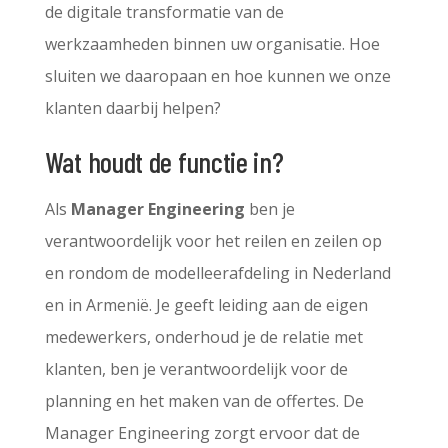
de digitale transformatie van de
werkzaamheden binnen uw organisatie. Hoe
sluiten we daaropaan en hoe kunnen we onze
klanten daarbij helpen?
Wat houdt de functie in?
Als
Manager Engineering
ben je
verantwoordelijk voor het reilen en zeilen op
en rondom de modelleerafdeling in Nederland
en in Armenië. Je geeft leiding aan de eigen
medewerkers, onderhoud je de relatie met
klanten, ben je verantwoordelijk voor de
planning en het maken van de offertes. De
Manager Engineering zorgt ervoor dat de