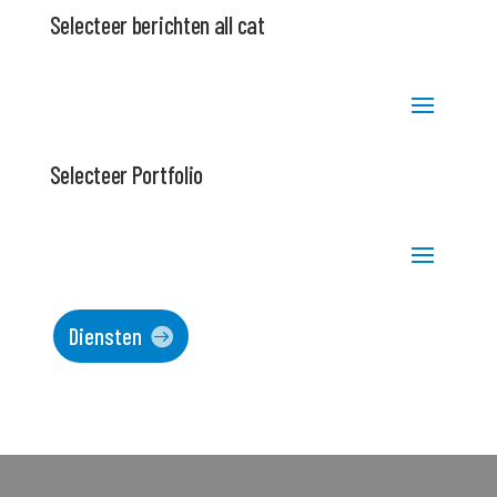
Selecteer berichten all cat
Selecteer Portfolio
Diensten