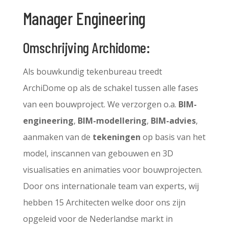
Manager Engineering
Omschrijving Archidome:
Als bouwkundig tekenbureau treedt
ArchiDome op als de schakel tussen alle fases
van een bouwproject. We verzorgen o.a.
BIM-
engineering
,
BIM-modellering
,
BIM-advies
,
aanmaken van de
tekeningen
op basis van het
model, inscannen van gebouwen en 3D
visualisaties en animaties voor bouwprojecten.
Door ons internationale team van experts, wij
hebben 15 Architecten welke door ons zijn
opgeleid voor de Nederlandse markt in