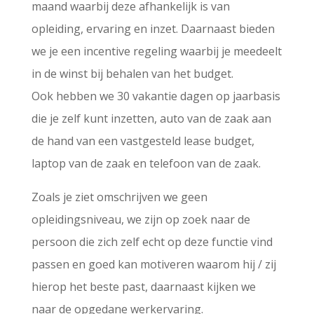
maand waarbij deze afhankelijk is van
opleiding, ervaring en inzet. Daarnaast bieden
we je een incentive regeling waarbij je meedeelt
in de winst bij behalen van het budget.
Ook hebben we 30 vakantie dagen op jaarbasis
die je zelf kunt inzetten, auto van de zaak aan
de hand van een vastgesteld lease budget,
laptop van de zaak en telefoon van de zaak.
Zoals je ziet omschrijven we geen
opleidingsniveau, we zijn op zoek naar de
persoon die zich zelf echt op deze functie vind
passen en goed kan motiveren waarom hij / zij
hierop het beste past, daarnaast kijken we
naar de opgedane werkervaring.