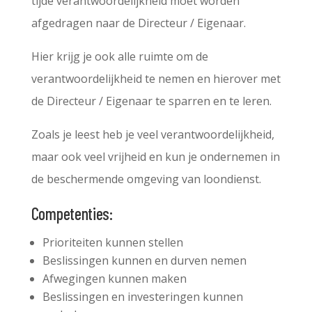
tijde verantwoordelijkheid moet worden
afgedragen naar de Directeur / Eigenaar.
Hier krijg je ook alle ruimte om de
verantwoordelijkheid te nemen en hierover met
de Directeur / Eigenaar te sparren en te leren.
Zoals je leest heb je veel verantwoordelijkheid,
maar ook veel vrijheid en kun je ondernemen in
de beschermende omgeving van loondienst.
Competenties:
Prioriteiten kunnen stellen
Beslissingen kunnen en durven nemen
Afwegingen kunnen maken
Beslissingen en investeringen kunnen