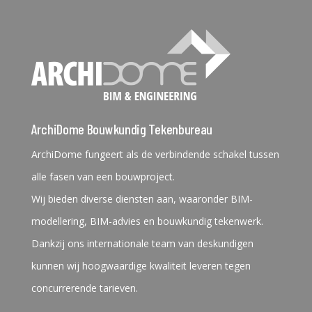
ArchiDome Bouwkundig Tekenbureau
ArchiDome fungeert als de verbindende schakel tussen
alle fasen van een bouwproject.
Wij bieden diverse diensten aan, waaronder BIM-
modellering, BIM-advies en bouwkundig tekenwerk.
Dankzij ons internationale team van deskundigen
kunnen wij hoogwaardige kwaliteit leveren tegen
concurrerende tarieven.