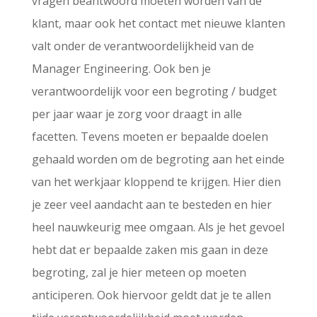
vragen beantwoord moeten worden van de
klant, maar ook het contact met nieuwe klanten
valt onder de verantwoordelijkheid van de
Manager Engineering. Ook ben je
verantwoordelijk voor een begroting / budget
per jaar waar je zorg voor draagt in alle
facetten. Tevens moeten er bepaalde doelen
gehaald worden om de begroting aan het einde
van het werkjaar kloppend te krijgen. Hier dien
je zeer veel aandacht aan te besteden en hier
heel nauwkeurig mee omgaan. Als je het gevoel
hebt dat er bepaalde zaken mis gaan in deze
begroting, zal je hier meteen op moeten
anticiperen. Ook hiervoor geldt dat je te allen