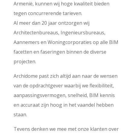
Armenië, kunnen wij hoge kwaliteit bieden
tegen concurrerende tarieven.
Al meer dan 20 jaar ontzorgen wij
Architectenbureaus, Ingenieursbureaus,
Aannemers en Woningcorporaties op alle BIM
facetten en faseringen binnen de diverse
projecten.
Archidome past zich altijd aan naar de wensen
van de opdrachtgever waarbij we flexibiliteit,
aanpassingsvermogen, snelheid, BIM kennis
en accuraat zijn hoog in het vaandel hebben
staan.
Tevens denken we mee met onze klanten over