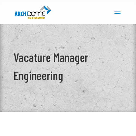
Vacature Manager
Engineering