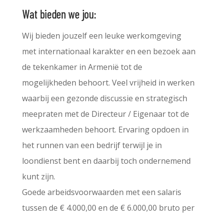
Wat bieden we jou:
Wij bieden jouzelf een leuke werkomgeving
met internationaal karakter en een bezoek aan
de tekenkamer in Armenië tot de
mogelijkheden behoort. Veel vrijheid in werken
waarbij een gezonde discussie en strategisch
meepraten met de Directeur / Eigenaar tot de
werkzaamheden behoort. Ervaring opdoen in
het runnen van een bedrijf terwijl je in
loondienst bent en daarbij toch ondernemend
kunt zijn.
Goede arbeidsvoorwaarden met een salaris
tussen de € 4.000,00 en de € 6.000,00 bruto per