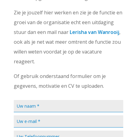
Zie je jouzelf hier werken en zie je de functie en
groei van de organisatie echt een uitdaging
stuur dan een mail naar
Lerisha van Wanrooij
,
ook als je net wat meer omtrent de functie zou
willen weten voordat je op de vacature
reageert.
Of gebruik onderstaand formulier om je
gegevens, motivatie en CV te uploaden.