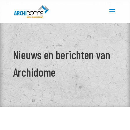
Nieuws en berichten van
Archidome