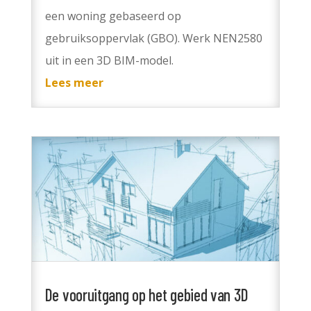
een woning gebaseerd op
gebruiksoppervlak (GBO). Werk NEN2580
uit in een 3D BIM-model.
Lees meer
De vooruitgang op het gebied van 3D