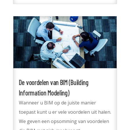
De voordelen van BIM (Building
Information Modeling)
Wanneer u BIM op de juiste manier
toepast kunt u er vele voordelen uit halen.
We geven een opsomming van voordelen