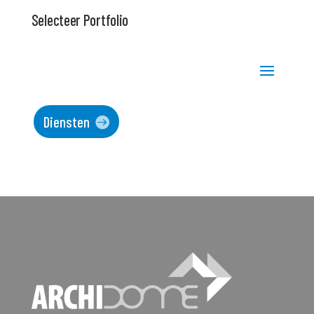
Selecteer Portfolio
Diensten