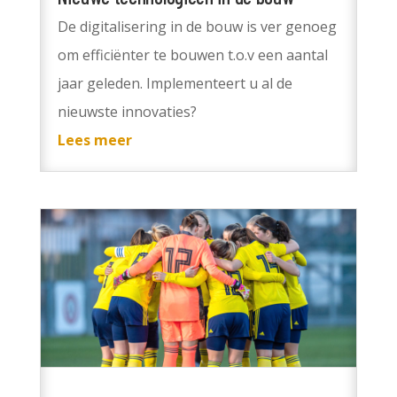
De digitalisering in de bouw is ver genoeg
om efficiënter te bouwen t.o.v een aantal
jaar geleden. Implementeert u al de
nieuwste innovaties?
Lees meer