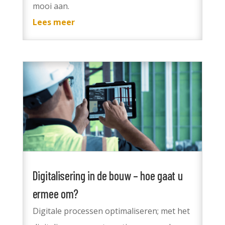
mooi aan.
Lees meer
Digitalisering in de bouw – hoe gaat u
ermee om?
Digitale processen optimaliseren; met het