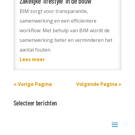
Zakelijke ‘lifestyle’ in de bouw
BIM zorgt voor transparantie,
samenwerking en een efficiëntere
workflow. Met behulp van BIM wordt de
samenwerking beter en verminderen het
aantal fouten.
Lees meer
« Vorige Pagina
Volgende Pagina »
Selecteer berichten