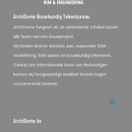
ArchiDome Bouwkundig Tekenbureau
ArchiDome fungeert als de verbindende schakel tussen
alle fasen van een bouwproject.
Wij bieden diverse diensten aan, waaronder BIM-
modellering, BIM-advies en bouwkundig tekenwerk.
Dankzij ons internationale team van deskundigen
kunnen wij hoogwaardige kwaliteit leveren tegen
concurrerende tarieven.
ArchiDome bv