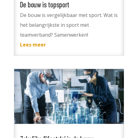
De bouw is topsport
De bouw is vergelijkbaar met sport. Wat is
het belangrijkste in sport met
teamverband? Samenwerken!
Lees meer