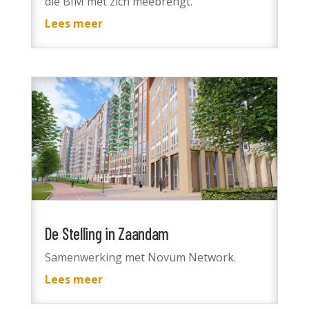
die BIM met zich meebrengt.
Lees meer
De Stelling in Zaandam
Samenwerking met Novum Network.
Lees meer