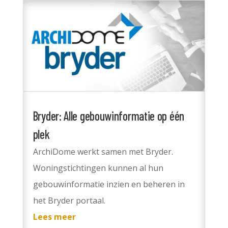
Bryder: Alle gebouwinformatie op één
plek
ArchiDome werkt samen met Bryder.
Woningstichtingen kunnen al hun
gebouwinformatie inzien en beheren in
het Bryder portaal.
Lees meer