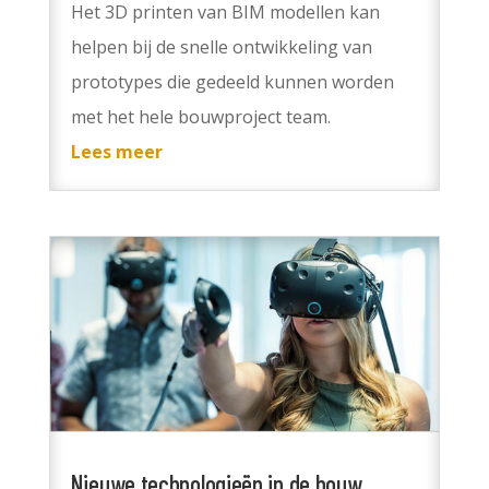
Het 3D printen van BIM modellen kan
helpen bij de snelle ontwikkeling van
prototypes die gedeeld kunnen worden
met het hele bouwproject team.
Lees meer
Nieuwe technologieën in de bouw