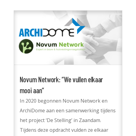
Novum Network: “We vullen elkaar
mooi aan”
In 2020 begonnen Novum Network en
ArchiDome aan een samenwerking tijdens
het project ‘De Stelling’ in Zaandam.
Tijdens deze opdracht vulden ze elkaar