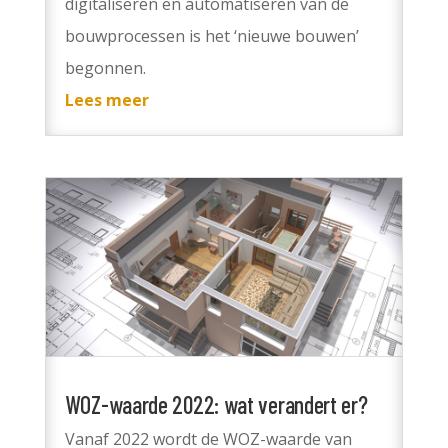
digitaliseren en automatiseren van de
bouwprocessen is het ‘nieuwe bouwen’
begonnen.
Lees meer
WOZ-waarde 2022: wat verandert er?
Vanaf 2022 wordt de WOZ-waarde van