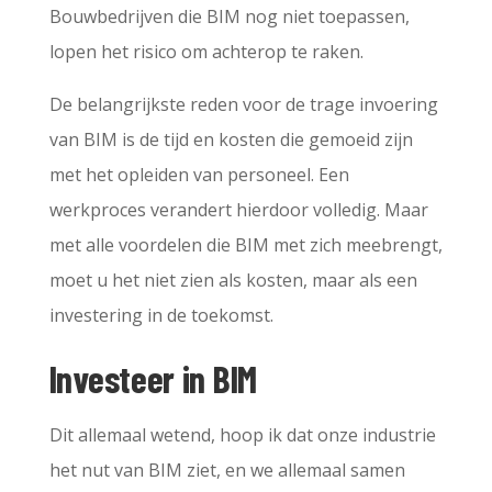
Bouwbedrijven die BIM nog niet toepassen,
lopen het risico om achterop te raken.
De belangrijkste reden voor de trage invoering
van BIM is de tijd en kosten die gemoeid zijn
met het opleiden van personeel. Een
werkproces verandert hierdoor volledig. Maar
met alle voordelen die BIM met zich meebrengt,
moet u het niet zien als kosten, maar als een
investering in de toekomst.
Investeer in BIM
Dit allemaal wetend, hoop ik dat onze industrie
het nut van BIM ziet, en we allemaal samen