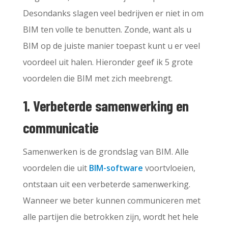
Desondanks slagen veel bedrijven er niet in om
BIM ten volle te benutten. Zonde, want als u
BIM op de juiste manier toepast kunt u er veel
voordeel uit halen. Hieronder geef ik 5 grote
voordelen die BIM met zich meebrengt.
1. Verbeterde samenwerking en
communicatie
Samenwerken is de grondslag van BIM. Alle
voordelen die uit
BIM-software
voortvloeien,
ontstaan uit een verbeterde samenwerking.
Wanneer we beter kunnen communiceren met
alle partijen die betrokken zijn, wordt het hele