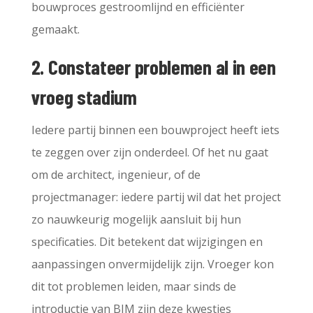
bouwproces gestroomlijnd en efficiënter
gemaakt.
2. Constateer problemen al in een
vroeg stadium
Iedere partij binnen een bouwproject heeft iets
te zeggen over zijn onderdeel. Of het nu gaat
om de architect, ingenieur, of de
projectmanager: iedere partij wil dat het project
zo nauwkeurig mogelijk aansluit bij hun
specificaties. Dit betekent dat wijzigingen en
aanpassingen onvermijdelijk zijn. Vroeger kon
dit tot problemen leiden, maar sinds de
introductie van BIM zijn deze kwesties