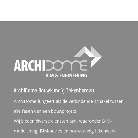
ArchiDome Bouwkundig Tekenbureau
ArchiDome fungeert als de verbindende schakel tussen
alle fasen van een bouwproject.
Wij bieden diverse diensten aan, waaronder BIM-
modellering, BIM-advies en bouwkundig tekenwerk.