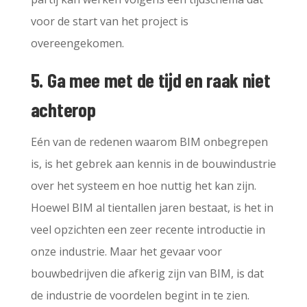
voor de start van het project is
overeengekomen.
5. Ga mee met de tijd en raak niet
achterop
Eén van de redenen waarom BIM onbegrepen
is, is het gebrek aan kennis in de bouwindustrie
over het systeem en hoe nuttig het kan zijn.
Hoewel BIM al tientallen jaren bestaat, is het in
veel opzichten een zeer recente introductie in
onze industrie. Maar het gevaar voor
bouwbedrijven die afkerig zijn van BIM, is dat
de industrie de voordelen begint in te zien.