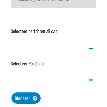
Selecteer berichten all cat
Selecteer Portfolio
Diensten