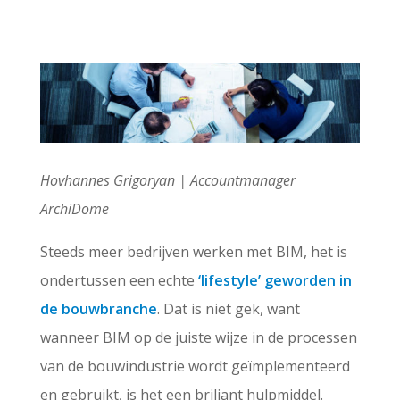
Hovhannes Grigoryan | Accountmanager
ArchiDome
Steeds meer bedrijven werken met BIM, het is
ondertussen een echte
‘lifestyle’ geworden in
de bouwbranche
. Dat is niet gek, want
wanneer BIM op de juiste wijze in de processen
van de bouwindustrie wordt geïmplementeerd
en gebruikt, is het een briljant hulpmiddel.