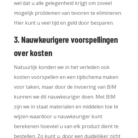
wel dat u alle gelegenheid krijgt om zoveel
mogelijk problemen van tevoren te elimineren.
Hier kunt u veel tijd en geld door besparen.
3. Nauwkeurigere voorspellingen
over kosten
Natuurlijk konden we in het verleden ook
kosten voorspellen en een tijdschema maken
voor taken, maar door de invoering van BIM
kunnen we dit nauwkeuriger doen. Met BIM
zijn we in staat materialen en middelen toe te
wijzen waardoor u nauwkeuriger kunt
berekenen hoeveel u van elk product dient te
bestellen. Zo kunt u, door een duidelijker zicht