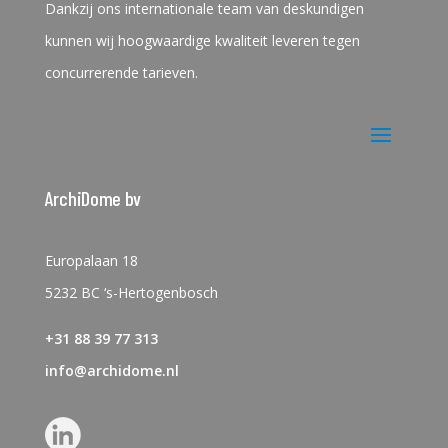
Dankzij ons internationale team van deskundigen
kunnen wij hoogwaardige kwaliteit leveren tegen
concurrerende tarieven.
ArchiDome bv
Europalaan 18
5232 BC ‘s-Hertogenbosch
+31 88 39 77 313
info@archidome.nl