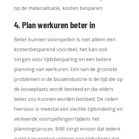
op de materialisatie, kosten besparen.
4. Plan werkuren beter in
Beter kunnen voorspellen is niet alleen een
kostenbesparend voordeel, het kan ook
zorgen voor tijdsbesparing en een betere
planning van werkuren. Een van de grootste
problemen in de bouwindustrie is de tijd die op
de bouwplaats wordt besteed en die elders
beter zou kunnen worden besteed. De reden
hiervoor is meestal een slechte tijdsindeling en
verkeerde voorspellingen tijdens het
planningsproces. BIM zorgt ervoor dat iedere
partij kan werken volgens een tijdschema dat