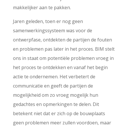
makkelijker aan te pakken.
Jaren geleden, toen er nog geen
samenwerkingssysteem was voor de
ontwerpfase, ontdekten de partijen de fouten
en problemen pas later in het proces. BIM stelt
ons in staat om potentiële problemen vroeg in
het proces te ontdekken en vanaf het begin
actie te ondernemen. Het verbetert de
communicatie en geeft de partijen de
mogelijkheid om zo vroeg mogelijk hun
gedachtes en opmerkingen te delen. Dit
betekent niet dat er zich op de bouwplaats
geen problemen meer zullen voordoen, maar