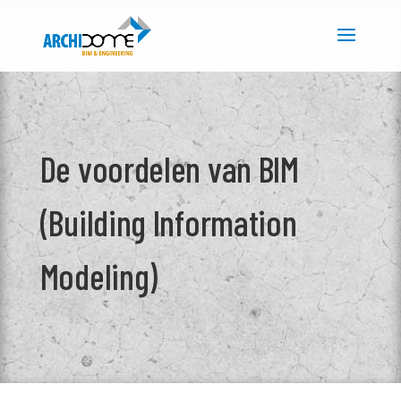
De voordelen van BIM
(Building Information
Modeling)